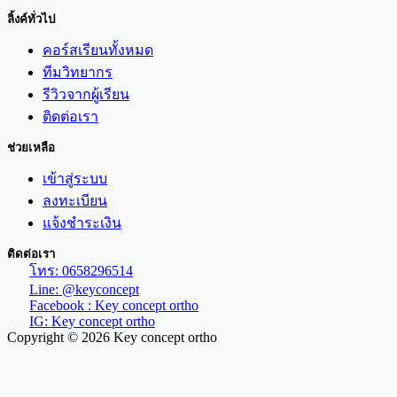
ลิ้งค์ทั่วไป
คอร์สเรียนทั้งหมด
ทีมวิทยากร
รีวิวจากผู้เรียน
ติดต่อเรา
ช่วยเหลือ
เข้าสู่ระบบ
ลงทะเบียน
แจ้งชำระเงิน
ติดต่อเรา
โทร: 0658296514
Line: @keyconcept
Facebook : Key concept ortho
IG: Key concept ortho
Copyright © 2026 Key concept ortho