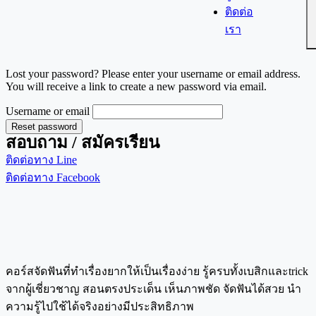
ติดต่อ
เรา
Lost your password? Please enter your username or email address.
You will receive a link to create a new password via email.
Username or email
Reset password
สอบถาม / สมัครเรียน
ติดต่อทาง Line
ติดต่อทาง Facebook
คอร์สจัดฟันที่ทำเรื่องยากให้เป็นเรื่องง่าย รู้ครบทั้งเบสิกและtrick
จากผู้เชี่ยวชาญ สอนตรงประเด็น เห็นภาพชัด จัดฟันได้สวย นำ
ความรู้ไปใช้ได้จริงอย่างมีประสิทธิภาพ