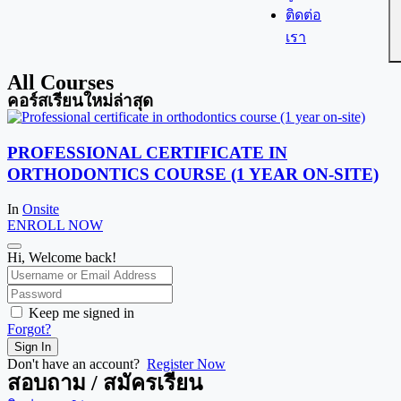
ติดต่อ
เรา
All Courses
คอร์สเรียนใหม่ล่าสุด
PROFESSIONAL CERTIFICATE IN
ORTHODONTICS COURSE (1 YEAR ON-SITE)
In
Onsite
ENROLL NOW
Hi, Welcome back!
Keep me signed in
Forgot?
Sign In
Don't have an account?
Register Now
สอบถาม / สมัครเรียน