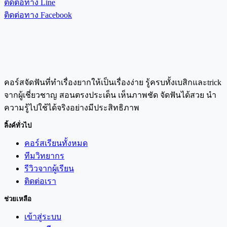
ติดต่อทาง Line
ติดต่อทาง Facebook
คอร์สจัดฟันที่ทำเรื่องยากให้เป็นเรื่องง่าย รู้ครบทั้งเบสิกและtrick
จากผู้เชี่ยวชาญ สอนตรงประเด็น เห็นภาพชัด จัดฟันได้สวย นำ
ความรู้ไปใช้ได้จริงอย่างมีประสิทธิภาพ
ลิ้งค์ทั่วไป
คอร์สเรียนทั้งหมด
ทีมวิทยากร
รีวิวจากผู้เรียน
ติดต่อเรา
ช่วยเหลือ
เข้าสู่ระบบ