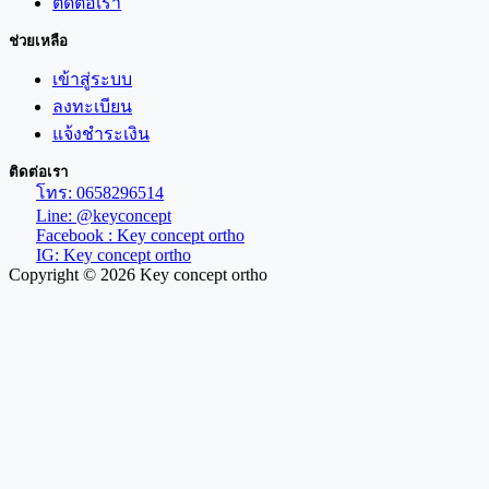
ติดต่อเรา
ช่วยเหลือ
เข้าสู่ระบบ
ลงทะเบียน
แจ้งชำระเงิน
ติดต่อเรา
โทร: 0658296514
Line: @keyconcept
Facebook : Key concept ortho
IG: Key concept ortho
Copyright © 2026 Key concept ortho