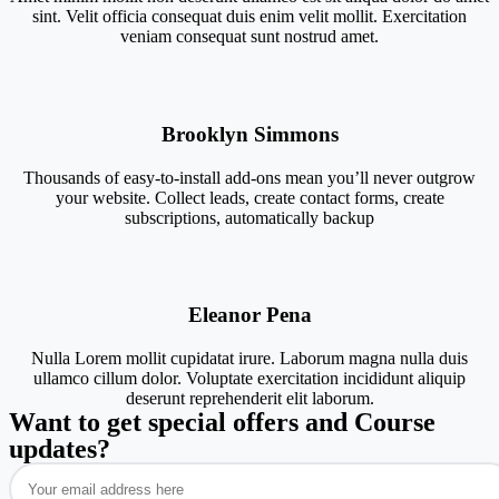
sint. Velit officia consequat duis enim velit mollit. Exercitation
veniam consequat sunt nostrud amet.
Brooklyn Simmons
Thousands of easy‑to‑install add‑ons mean you’ll never outgrow
your website. Collect leads, create contact forms, create
subscriptions, automatically backup
Eleanor Pena
Nulla Lorem mollit cupidatat irure. Laborum magna nulla duis
ullamco cillum dolor. Voluptate exercitation incididunt aliquip
deserunt reprehenderit elit laborum.
Want to get special offers and Course
updates?