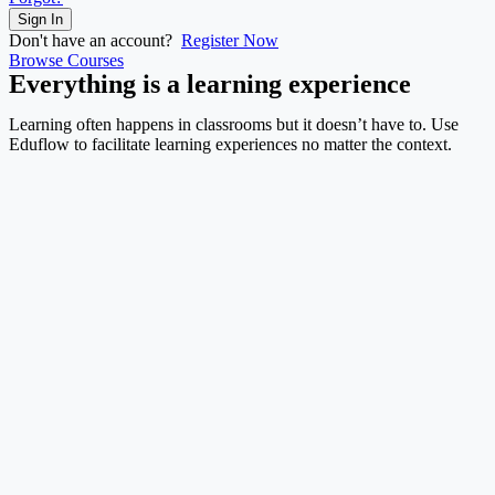
Sign In
Don't have an account?
Register Now
Browse Courses
Everything is a learning experience
Learning often happens in classrooms but it doesn’t have to. Use
Eduflow to facilitate learning experiences no matter the context.