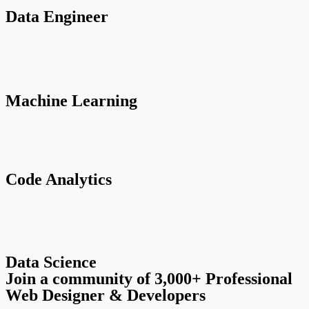
Data Engineer
Machine Learning
Code Analytics
Data Science
Join a community of 3,000+ Professional
Web Designer & Developers