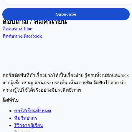
สอบถาม / สมัครเรียน
ติดต่อทาง Line
ติดต่อทาง Facebook
คอร์สจัดฟันที่ทำเรื่องยากให้เป็นเรื่องง่าย รู้ครบทั้งเบสิกและtrick
จากผู้เชี่ยวชาญ สอนตรงประเด็น เห็นภาพชัด จัดฟันได้สวย นำ
ความรู้ไปใช้ได้จริงอย่างมีประสิทธิภาพ
ลิ้งค์ทั่วไป
คอร์สเรียนทั้งหมด
ทีมวิทยากร
รีวิวจากผู้เรียน